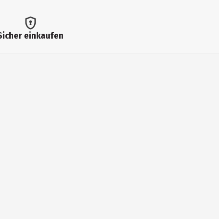
Sicher einkaufen