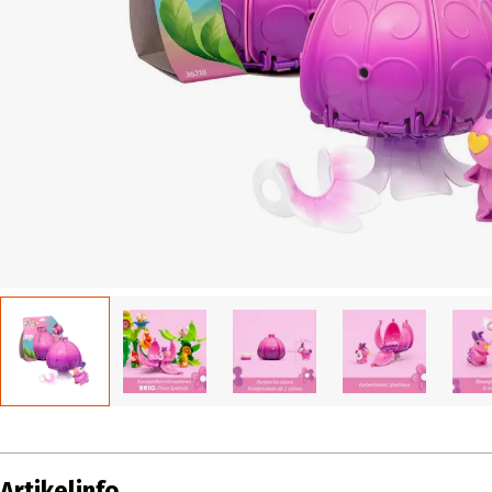
Artikelinfo