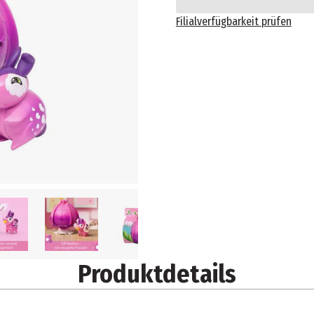
Filialverfügbarkeit prüfen
Produktdetails