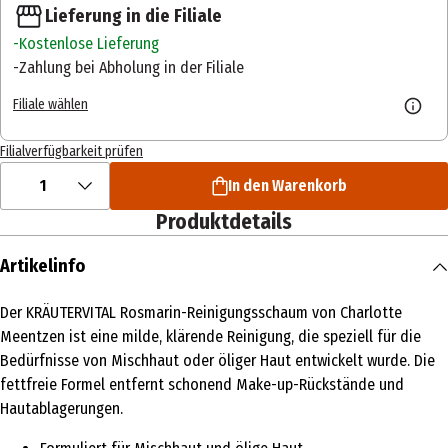
Lieferung in die Filiale
Kostenlose Lieferung
Zahlung bei Abholung in der Filiale
Filiale wählen
Filialverfügbarkeit prüfen
1
In den Warenkorb
Produktdetails
Artikelinfo
Der KRÄUTERVITAL Rosmarin-Reinigungsschaum von Charlotte
Meentzen ist eine milde, klärende Reinigung, die speziell für die
Bedürfnisse von Mischhaut oder öliger Haut entwickelt wurde. Die
fettfreie Formel entfernt schonend Make-up-Rückstände und
Hautablagerungen.