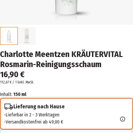
Charlotte Meentzen KRÄUTERVITAL
Rosmarin-Reinigungsschaum
16,90 €
112,67 € / 1 l
inkl. MwSt.
Inhalt:
150 ml
Lieferung nach Hause
Lieferbar in 2 - 3 Werktagen
Versandkostenfrei ab 49,00 €