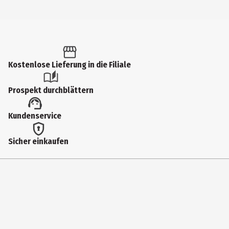
Kostenlose Lieferung in die Filiale
Prospekt durchblättern
Kundenservice
Sicher einkaufen