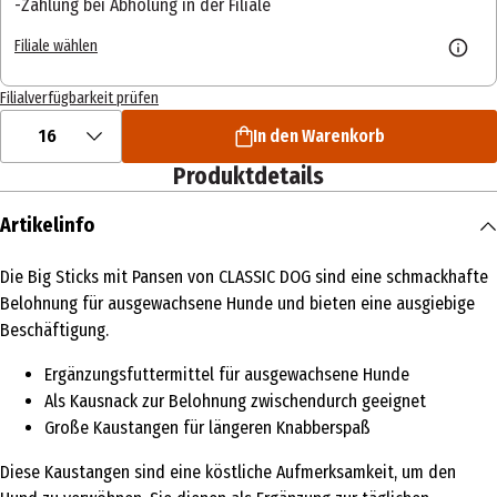
Zahlung bei Abholung in der Filiale
Filiale wählen
Filialverfügbarkeit prüfen
16
In den Warenkorb
Produktdetails
Artikelinfo
Die Big Sticks mit Pansen von CLASSIC DOG sind eine schmackhafte
Belohnung für ausgewachsene Hunde und bieten eine ausgiebige
Beschäftigung.
Ergänzungsfuttermittel für ausgewachsene Hunde
Als Kausnack zur Belohnung zwischendurch geeignet
Große Kaustangen für längeren Knabberspaß
Diese Kaustangen sind eine köstliche Aufmerksamkeit, um den