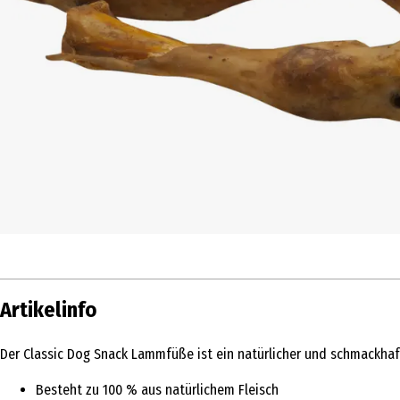
Artikelinfo
Der Classic Dog Snack Lammfüße ist ein natürlicher und schmackhaf
Besteht zu 100 % aus natürlichem Fleisch