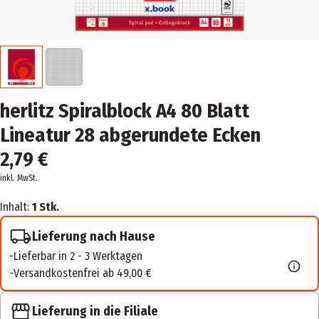
herlitz Spiralblock A4 80 Blatt
Lineatur 28 abgerundete Ecken
2,79 €
inkl. MwSt.
Inhalt:
1 Stk.
Lieferung nach Hause
Lieferbar in 2 - 3 Werktagen
Versandkostenfrei ab 49,00 €
Lieferung in die Filiale