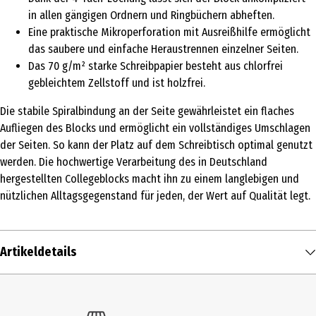
in allen gängigen Ordnern und Ringbüchern abheften.
Eine praktische Mikroperforation mit Ausreißhilfe ermöglicht
das saubere und einfache Heraustrennen einzelner Seiten.
Das 70 g/m² starke Schreibpapier besteht aus chlorfrei
gebleichtem Zellstoff und ist holzfrei.
Die stabile Spiralbindung an der Seite gewährleistet ein flaches
Aufliegen des Blocks und ermöglicht ein vollständiges Umschlagen
der Seiten. So kann der Platz auf dem Schreibtisch optimal genutzt
werden. Die hochwertige Verarbeitung des in Deutschland
hergestellten Collegeblocks macht ihn zu einem langlebigen und
nützlichen Alltagsgegenstand für jeden, der Wert auf Qualität legt.
Artikeldetails
Inhalt
1 Stk.