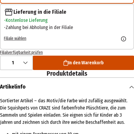
Lieferung in die Filiale
Kostenlose Lieferung
Zahlung bei Abholung in der Filiale
Filiale wählen
Filialverfügbarkeit prüfen
1
In den Warenkorb
Produktdetails
Artikelinfo
Sortierter Artikel – das Motiv/die Farbe wird zufällig ausgewählt.
Die Squishpets von CRAZE sind farbenfrohe Plüschtiere, die zum
Sammeln und Spielen einladen. Sie eignen sich für Kinder ab 3
Jahren und zeichnen sich durch ihre weiche Beschaffenheit aus.