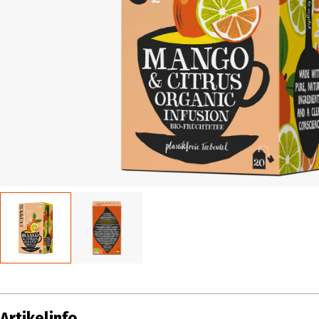
Artikelinfo