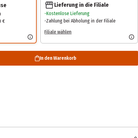
Lieferung in die Filiale
use
Kostenlose Lieferung
n
Zahlung bei Abholung in der Filiale
0 €
Filiale wählen
In den Warenkorb