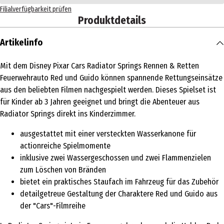
Filialverfügbarkeit prüfen
Produktdetails
Artikelinfo
Mit dem Disney Pixar Cars Radiator Springs Rennen & Retten
Feuerwehrauto Red und Guido können spannende Rettungseinsätze
aus den beliebten Filmen nachgespielt werden. Dieses Spielset ist
für Kinder ab 3 Jahren geeignet und bringt die Abenteuer aus
Radiator Springs direkt ins Kinderzimmer.
ausgestattet mit einer versteckten Wasserkanone für
actionreiche Spielmomente
inklusive zwei Wassergeschossen und zwei Flammenzielen
zum Löschen von Bränden
bietet ein praktisches Staufach im Fahrzeug für das Zubehör
detailgetreue Gestaltung der Charaktere Red und Guido aus
der "Cars"-Filmreihe