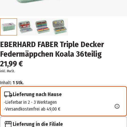
EBERHARD FABER Triple Decker
Federmäppchen Koala 36teilig
21,99 €
inkl. MwSt.
Inhalt:
1 Stk.
Lieferung nach Hause
Lieferbar in 2 - 3 Werktagen
Versandkostenfrei ab 49,00 €
Lieferung in die Filiale