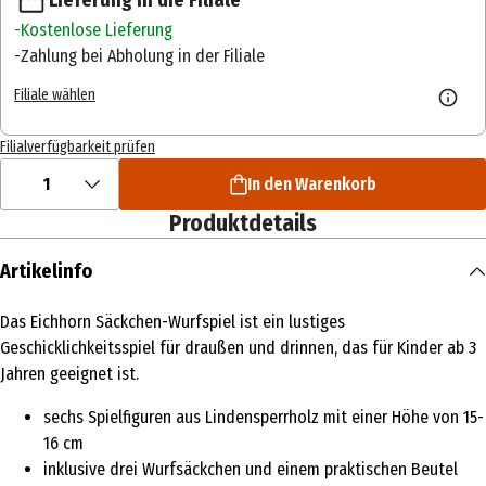
Kostenlose Lieferung
Zahlung bei Abholung in der Filiale
Filiale wählen
Filialverfügbarkeit prüfen
1
In den Warenkorb
Produktdetails
Artikelinfo
Das Eichhorn Säckchen-Wurfspiel ist ein lustiges
Geschicklichkeitsspiel für draußen und drinnen, das für Kinder ab 3
Jahren geeignet ist.
sechs Spielfiguren aus Lindensperrholz mit einer Höhe von 15-
16 cm
inklusive drei Wurfsäckchen und einem praktischen Beutel