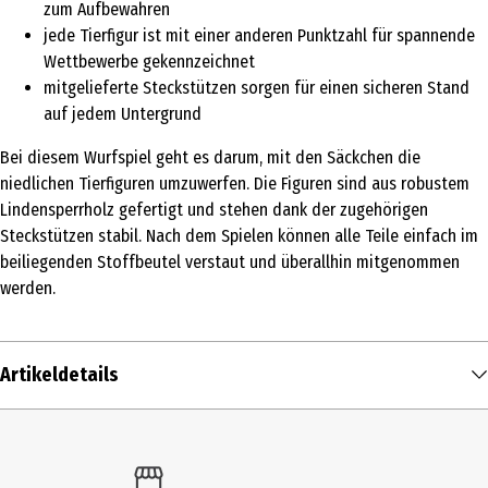
zum Aufbewahren
jede Tierfigur ist mit einer anderen Punktzahl für spannende
Wettbewerbe gekennzeichnet
mitgelieferte Steckstützen sorgen für einen sicheren Stand
auf jedem Untergrund
Bei diesem Wurfspiel geht es darum, mit den Säckchen die
niedlichen Tierfiguren umzuwerfen. Die Figuren sind aus robustem
Lindensperrholz gefertigt und stehen dank der zugehörigen
Steckstützen stabil. Nach dem Spielen können alle Teile einfach im
beiliegenden Stoffbeutel verstaut und überallhin mitgenommen
werden.
Artikeldetails
Inhalt
1 Stk.