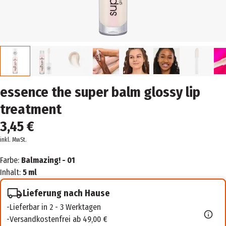
essence the super balm glossy lip
treatment
3,45 €
inkl. MwSt.
Farbe:
Balmazing! - 01
Inhalt:
5 ml
Lieferung nach Hause
Lieferbar in 2 - 3 Werktagen
Versandkostenfrei ab 49,00 €