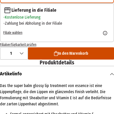
Lieferung in die Filiale
Kostenlose Lieferung
Zahlung bei Abholung in der Filiale
Filiale wählen
Filialverfügbarkeit prüfen
1
In den Warenkorb
Produktdetails
Artikelinfo
Das the super balm glossy lip treatment von essence ist eine
Lippenpflege, die den Lippen ein glänzendes Finish verleiht. Die
Formulierung mit Sheabutter und Vitamin E ist auf die Bedürfnisse
der zarten Lippenhaut abgestimmt.