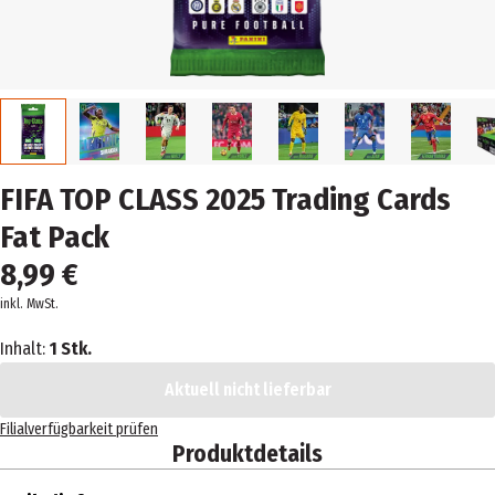
FIFA TOP CLASS 2025 Trading Cards
Fat Pack
8,99 €
inkl. MwSt.
Inhalt:
1 Stk.
Aktuell nicht lieferbar
Filialverfügbarkeit prüfen
Produktdetails