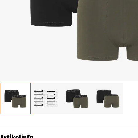
Artikelinfo