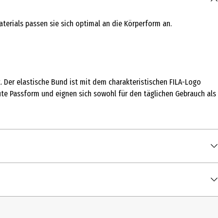
terials passen sie sich optimal an die Körperform an.
. Der elastische Bund ist mit dem charakteristischen FILA-Logo
ute Passform und eignen sich sowohl für den täglichen Gebrauch als