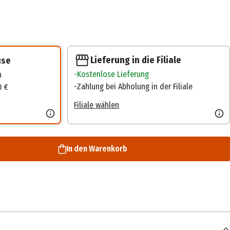
Lieferung in die Filiale
use
Kostenlose Lieferung
n
Zahlung bei Abholung in der Filiale
0 €
Filiale wählen
In den Warenkorb