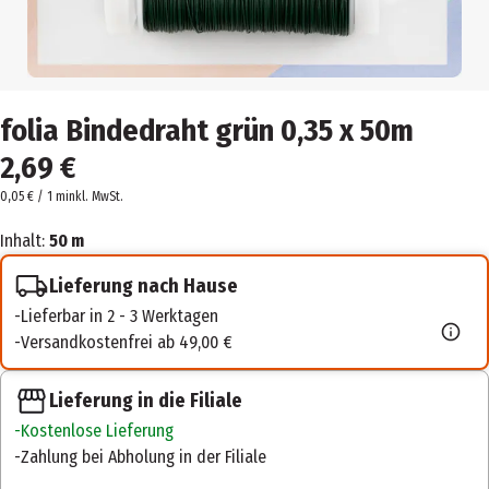
folia Bindedraht grün 0,35 x 50m
2,69 €
0,05 € / 1 m
inkl. MwSt.
Inhalt:
50 m
Lieferung nach Hause
Lieferbar in 2 - 3 Werktagen
Versandkostenfrei ab 49,00 €
Lieferung in die Filiale
Kostenlose Lieferung
Zahlung bei Abholung in der Filiale