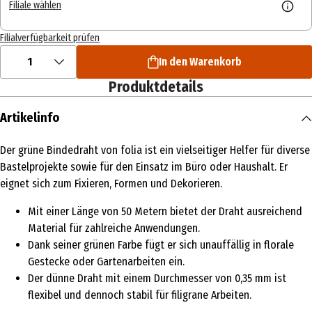
Filiale wählen
Filialverfügbarkeit prüfen
1
In den Warenkorb
Produktdetails
Artikelinfo
Der grüne Bindedraht von folia ist ein vielseitiger Helfer für diverse
Bastelprojekte sowie für den Einsatz im Büro oder Haushalt. Er
eignet sich zum Fixieren, Formen und Dekorieren.
Mit einer Länge von 50 Metern bietet der Draht ausreichend
Material für zahlreiche Anwendungen.
Dank seiner grünen Farbe fügt er sich unauffällig in florale
Gestecke oder Gartenarbeiten ein.
Der dünne Draht mit einem Durchmesser von 0,35 mm ist
flexibel und dennoch stabil für filigrane Arbeiten.