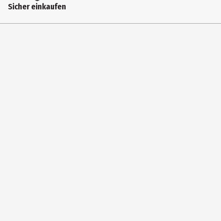
Sicher einkaufen