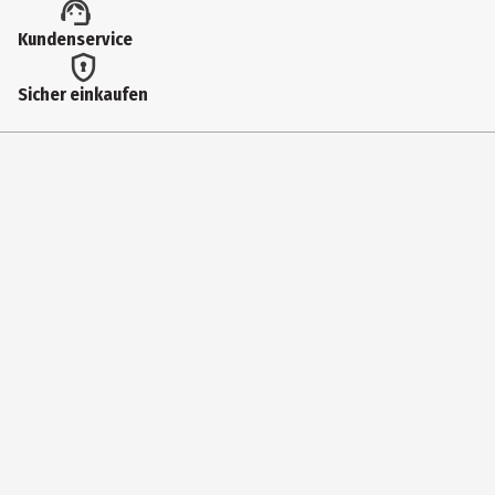
Kundenservice
Sicher einkaufen