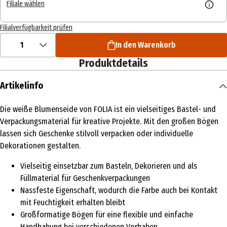
Filiale wählen
Filialverfügbarkeit prüfen
1
In den Warenkorb
Produktdetails
Artikelinfo
Die weiße Blumenseide von FOLIA ist ein vielseitiges Bastel- und
Verpackungsmaterial für kreative Projekte. Mit den großen Bögen
lassen sich Geschenke stilvoll verpacken oder individuelle
Dekorationen gestalten.
Vielseitig einsetzbar zum Basteln, Dekorieren und als
Füllmaterial für Geschenkverpackungen
Nassfeste Eigenschaft, wodurch die Farbe auch bei Kontakt
mit Feuchtigkeit erhalten bleibt
Großformatige Bögen für eine flexible und einfache
Handhabung bei verschiedenen Vorhaben