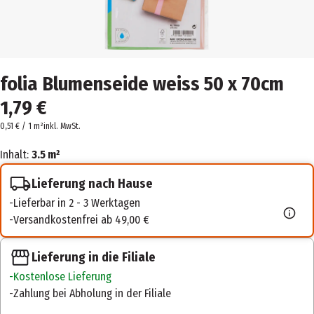
folia Blumenseide weiss 50 x 70cm
1,79 €
0,51 € / 1 m²
inkl. MwSt.
Inhalt:
3.5 m²
Lieferung nach Hause
Lieferbar in 2 - 3 Werktagen
Versandkostenfrei ab 49,00 €
Lieferung in die Filiale
Kostenlose Lieferung
Zahlung bei Abholung in der Filiale