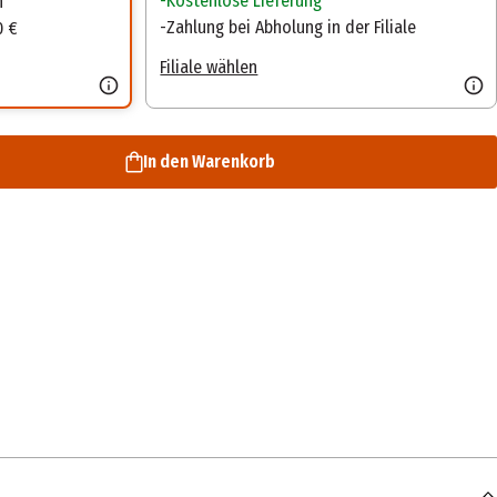
Kostenlose Lieferung
n
Zahlung bei Abholung in der Filiale
0 €
Filiale wählen
In den Warenkorb