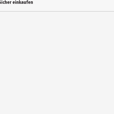
Sicher einkaufen