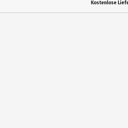
Kostenlose Liefe