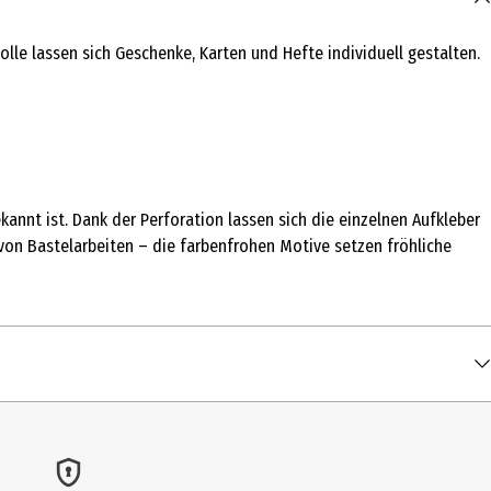
olle lassen sich Geschenke, Karten und Hefte individuell gestalten.
kannt ist. Dank der Perforation lassen sich die einzelnen Aufkleber
von Bastelarbeiten – die farbenfrohen Motive setzen fröhliche