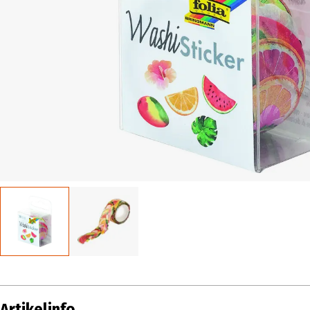
Artikelinfo