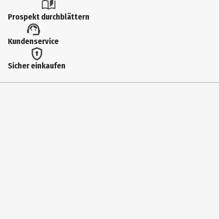
Sonstiges
Prospekt durchblättern
Kundenservice
Sicher einkaufen