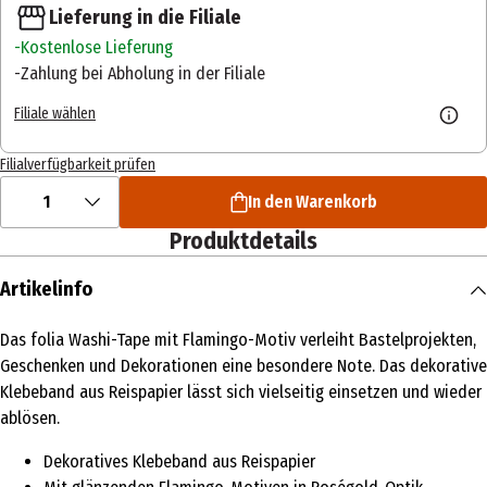
Lieferung in die Filiale
Kostenlose Lieferung
Zahlung bei Abholung in der Filiale
Filiale wählen
Filialverfügbarkeit prüfen
1
In den Warenkorb
Produktdetails
Artikelinfo
Das folia Washi-Tape mit Flamingo-Motiv verleiht Bastelprojekten,
Geschenken und Dekorationen eine besondere Note. Das dekorative
Klebeband aus Reispapier lässt sich vielseitig einsetzen und wieder
ablösen.
Dekoratives Klebeband aus Reispapier