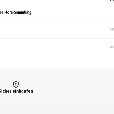
jede Flora-Sammlung.
Sicher einkaufen