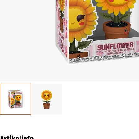
Artikelinfo