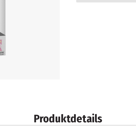
Produktdetails