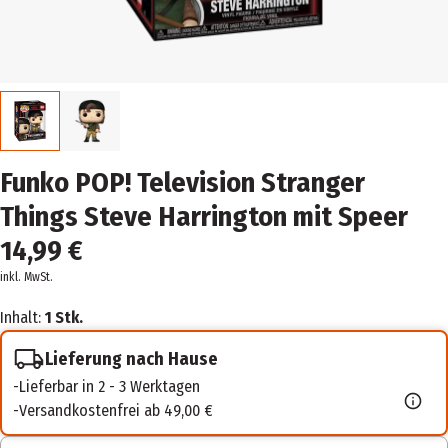
Funko POP! Television Stranger
Things Steve Harrington mit Speer
14,99 €
inkl. MwSt.
Inhalt:
1 Stk.
Lieferung nach Hause
Lieferbar in 2 - 3 Werktagen
Versandkostenfrei ab 49,00 €