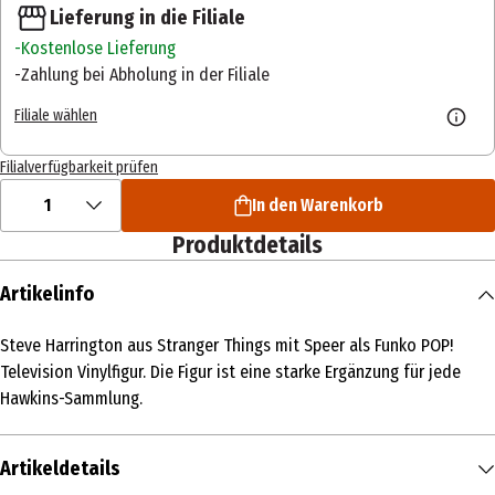
Lieferung in die Filiale
Kostenlose Lieferung
Zahlung bei Abholung in der Filiale
Filiale wählen
Filialverfügbarkeit prüfen
1
In den Warenkorb
Produktdetails
Artikelinfo
Steve Harrington aus Stranger Things mit Speer als Funko POP!
Television Vinylfigur. Die Figur ist eine starke Ergänzung für jede
Hawkins-Sammlung.
Artikeldetails