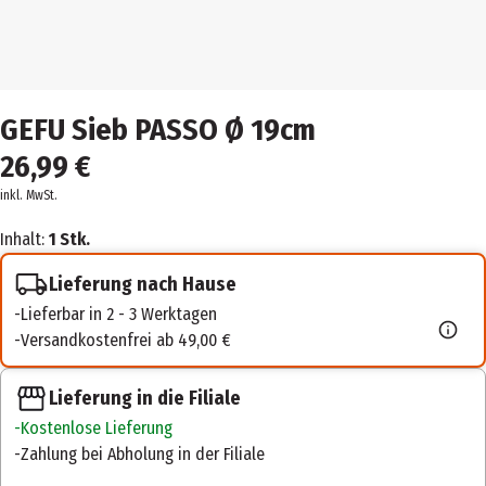
GEFU Sieb PASSO Ø 19cm
26,99 €
inkl. MwSt.
Inhalt:
1 Stk.
Lieferung nach Hause
Lieferbar in 2 - 3 Werktagen
Versandkostenfrei ab 49,00 €
Lieferung in die Filiale
Kostenlose Lieferung
Zahlung bei Abholung in der Filiale