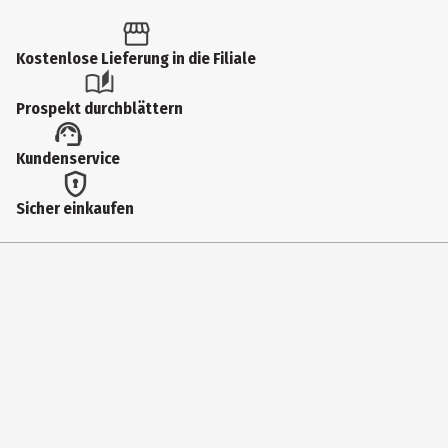
Kostenlose Lieferung in die Filiale
Prospekt durchblättern
Kundenservice
Sicher einkaufen