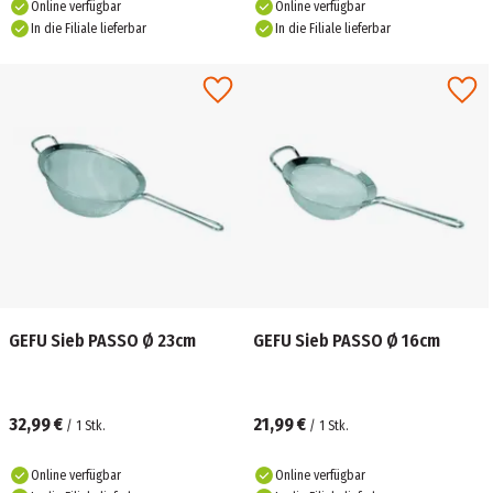
Online verfügbar
Online verfügbar
In die Filiale lieferbar
In die Filiale lieferbar
GEFU Sieb PASSO Ø 23cm
GEFU Sieb PASSO Ø 16cm
32,99 €
21,99 €
/
1
Stk.
/
1
Stk.
Online verfügbar
Online verfügbar