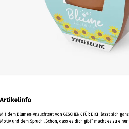
Artikelinfo
Mit dem Blumen-Anzuchtset von GESCHENK FÜR DICH lässt sich ganz 
Motiv und dem Spruch „Schön, dass es dich gibt“ macht es zu einer