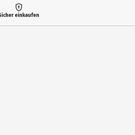
Sicher einkaufen