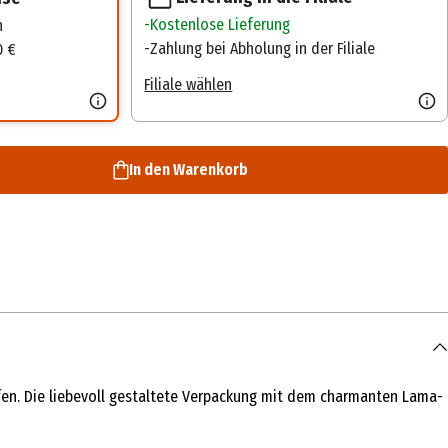
Kostenlose Lieferung
n
Zahlung bei Abholung in der Filiale
0 €
Filiale wählen
In den Warenkorb
fen. Die liebevoll gestaltete Verpackung mit dem charmanten Lama-