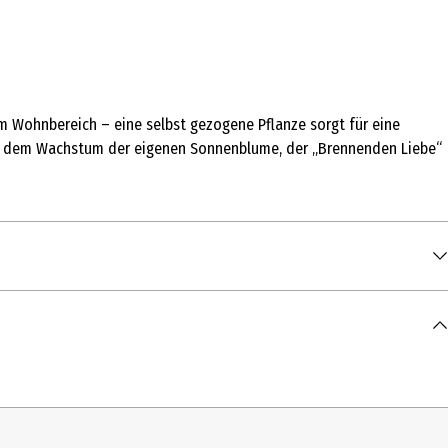
im Wohnbereich – eine selbst gezogene Pflanze sorgt für eine
an dem Wachstum der eigenen Sonnenblume, der „Brennenden Liebe“