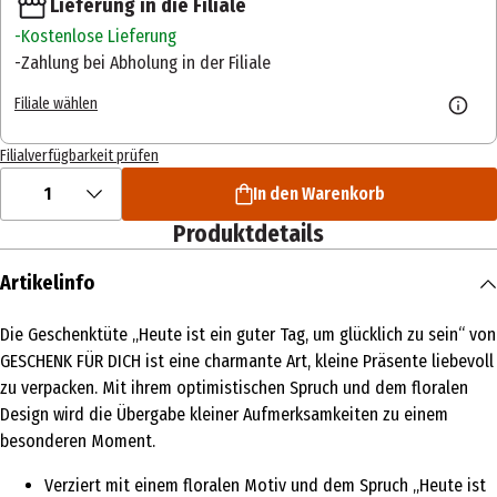
Lieferung in die Filiale
Kostenlose Lieferung
Zahlung bei Abholung in der Filiale
Filiale wählen
Filialverfügbarkeit prüfen
1
In den Warenkorb
Produktdetails
Artikelinfo
Die Geschenktüte „Heute ist ein guter Tag, um glücklich zu sein“ von
GESCHENK FÜR DICH ist eine charmante Art, kleine Präsente liebevoll
zu verpacken. Mit ihrem optimistischen Spruch und dem floralen
Design wird die Übergabe kleiner Aufmerksamkeiten zu einem
besonderen Moment.
Verziert mit einem floralen Motiv und dem Spruch „Heute ist