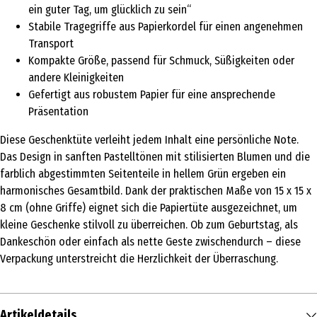
ein guter Tag, um glücklich zu sein“
Stabile Tragegriffe aus Papierkordel für einen angenehmen
Transport
Kompakte Größe, passend für Schmuck, Süßigkeiten oder
andere Kleinigkeiten
Gefertigt aus robustem Papier für eine ansprechende
Präsentation
Diese Geschenktüte verleiht jedem Inhalt eine persönliche Note.
Das Design in sanften Pastelltönen mit stilisierten Blumen und die
farblich abgestimmten Seitenteile in hellem Grün ergeben ein
harmonisches Gesamtbild. Dank der praktischen Maße von 15 x 15 x
8 cm (ohne Griffe) eignet sich die Papiertüte ausgezeichnet, um
kleine Geschenke stilvoll zu überreichen. Ob zum Geburtstag, als
Dankeschön oder einfach als nette Geste zwischendurch – diese
Verpackung unterstreicht die Herzlichkeit der Überraschung.
Artikeldetails