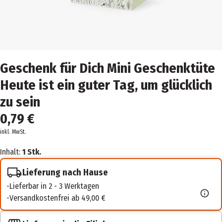
Geschenk für Dich Mini Geschenktüte
Heute ist ein guter Tag, um glücklich
zu sein
0,79 €
inkl. MwSt.
Inhalt:
1 Stk.
Lieferung nach Hause
Lieferbar in 2 - 3 Werktagen
Versandkostenfrei ab 49,00 €