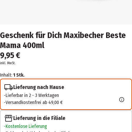
Geschenk für Dich Maxibecher Beste
Mama 400ml
9,95 €
inkl. MwSt.
Inhalt:
1 Stk.
Lieferung nach Hause
Lieferbar in 2 - 3 Werktagen
Versandkostenfrei ab 49,00 €
Lieferung in die Filiale
Kostenlose Lieferung