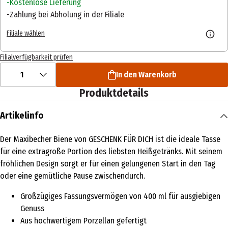
Kostenlose Lieferung
Zahlung bei Abholung in der Filiale
Filiale wählen
Filialverfügbarkeit prüfen
1
In den Warenkorb
Produktdetails
Artikelinfo
Der Maxibecher Biene von GESCHENK FÜR DICH ist die ideale Tasse
für eine extragroße Portion des liebsten Heißgetränks. Mit seinem
fröhlichen Design sorgt er für einen gelungenen Start in den Tag
oder eine gemütliche Pause zwischendurch.
Großzügiges Fassungsvermögen von 400 ml für ausgiebigen
Genuss
Aus hochwertigem Porzellan gefertigt