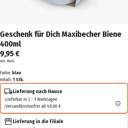
Geschenk für Dich Maxibecher Biene
400ml
9,95 €
inkl. MwSt.
Farbe:
blau
Inhalt:
1 Stk.
Lieferung nach Hause
Lieferbar in 2 - 3 Werktagen
Versandkostenfrei ab 49,00 €
Lieferung in die Filiale