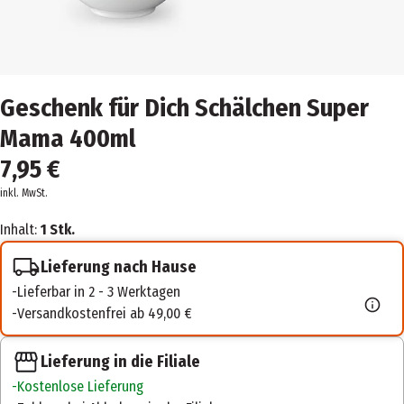
Geschenk für Dich Schälchen Super
Mama 400ml
7,95 €
inkl. MwSt.
Inhalt:
1 Stk.
Lieferung nach Hause
Lieferbar in 2 - 3 Werktagen
Versandkostenfrei ab 49,00 €
Lieferung in die Filiale
Kostenlose Lieferung