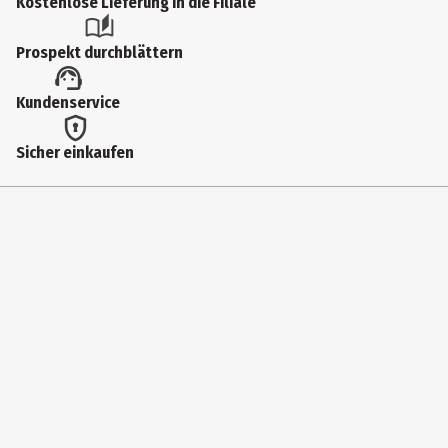
Kostenlose Lieferung in die Filiale
Prospekt durchblättern
Kundenservice
Sicher einkaufen