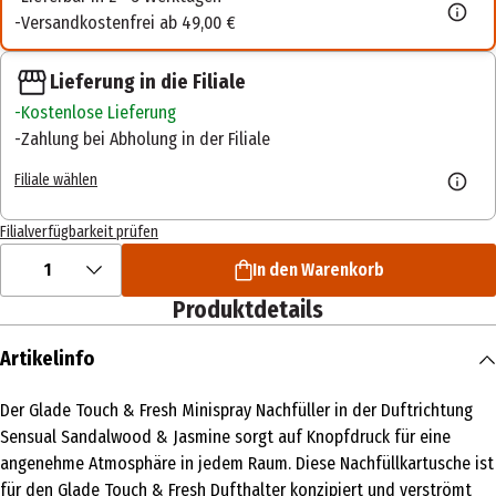
Versandkostenfrei ab 49,00 €
Lieferung in die Filiale
Kostenlose Lieferung
Zahlung bei Abholung in der Filiale
Filiale wählen
Filialverfügbarkeit prüfen
1
In den Warenkorb
Produktdetails
Artikelinfo
Der Glade Touch & Fresh Minispray Nachfüller in der Duftrichtung
Sensual Sandalwood & Jasmine sorgt auf Knopfdruck für eine
angenehme Atmosphäre in jedem Raum. Diese Nachfüllkartusche ist
für den Glade Touch & Fresh Dufthalter konzipiert und verströmt