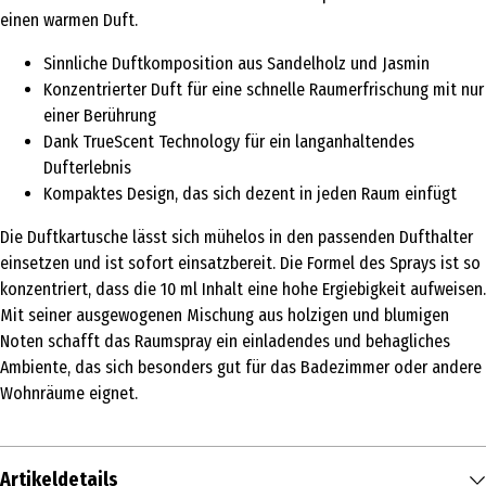
einen warmen Duft.
Sinnliche Duftkomposition aus Sandelholz und Jasmin
Konzentrierter Duft für eine schnelle Raumerfrischung mit nur
einer Berührung
Dank TrueScent Technology für ein langanhaltendes
Dufterlebnis
Kompaktes Design, das sich dezent in jeden Raum einfügt
Die Duftkartusche lässt sich mühelos in den passenden Dufthalter
einsetzen und ist sofort einsatzbereit. Die Formel des Sprays ist so
konzentriert, dass die 10 ml Inhalt eine hohe Ergiebigkeit aufweisen.
Mit seiner ausgewogenen Mischung aus holzigen und blumigen
Noten schafft das Raumspray ein einladendes und behagliches
Ambiente, das sich besonders gut für das Badezimmer oder andere
Wohnräume eignet.
Artikeldetails