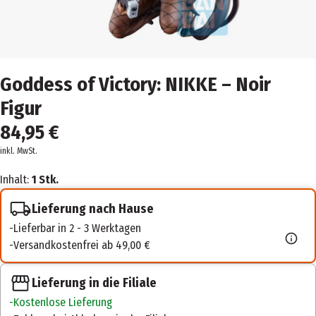
Goddess of Victory: NIKKE – Noir
Figur
84,95 €
inkl. MwSt.
Inhalt:
1 Stk.
Lieferung nach Hause
Lieferbar in 2 - 3 Werktagen
Versandkostenfrei ab 49,00 €
Lieferung in die Filiale
Kostenlose Lieferung