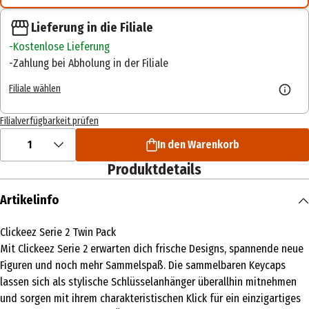
Lieferung in die Filiale
Kostenlose Lieferung
Zahlung bei Abholung in der Filiale
Filiale wählen
Filialverfügbarkeit prüfen
1
In den Warenkorb
Produktdetails
Artikelinfo
Clickeez Serie 2 Twin Pack
Mit Clickeez Serie 2 erwarten dich frische Designs, spannende neue
Figuren und noch mehr Sammelspaß. Die sammelbaren Keycaps
lassen sich als stylische Schlüsselanhänger überallhin mitnehmen
und sorgen mit ihrem charakteristischen Klick für ein einzigartiges