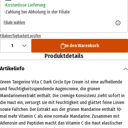
Kostenlose Lieferung
Zahlung bei Abholung in der Filiale
Filiale wählen
Filialverfügbarkeit prüfen
1
In den Warenkorb
Produktdetails
Artikelinfo
Green Tangerine Vita C Dark Circle Eye Cream ist eine aufhellende
und feuchtigkeitsspendende Augencreme, die grünen
Mandarinenextrakt enthält. Die cremige Konsistenz zieht sofort in
die Haut ein, versorgt sie mit Feuchtigkeit und glättet feine Linien
sowie Fältchen. Der Extrakt aus der grünen Mandarine enthält 10-
mal mehr Vitamin C als eine normale Mandarine. Zusammen mit
Adenosin und Peptiden macht das Vitamin C die Haut elastischer