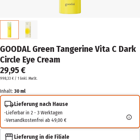
GOODAL Green Tangerine Vita C Dark
Circle Eye Cream
29,95 €
998,33 € / 1 l
inkl. MwSt.
Inhalt:
30 ml
Lieferung nach Hause
Lieferbar in 2 - 3 Werktagen
Versandkostenfrei ab 49,00 €
Lieferung in die Filiale