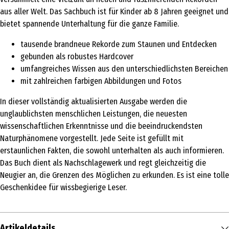
aus aller Welt. Das Sachbuch ist für Kinder ab 8 Jahren geeignet und
bietet spannende Unterhaltung für die ganze Familie.
tausende brandneue Rekorde zum Staunen und Entdecken
gebunden als robustes Hardcover
umfangreiches Wissen aus den unterschiedlichsten Bereichen
mit zahlreichen farbigen Abbildungen und Fotos
In dieser vollständig aktualisierten Ausgabe werden die
unglaublichsten menschlichen Leistungen, die neuesten
wissenschaftlichen Erkenntnisse und die beeindruckendsten
Naturphänomene vorgestellt. Jede Seite ist gefüllt mit
erstaunlichen Fakten, die sowohl unterhalten als auch informieren.
Das Buch dient als Nachschlagewerk und regt gleichzeitig die
Neugier an, die Grenzen des Möglichen zu erkunden. Es ist eine tolle
Geschenkidee für wissbegierige Leser.
Artikeldetails