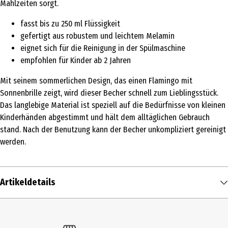
Mahlzeiten sorgt.
fasst bis zu 250 ml Flüssigkeit
gefertigt aus robustem und leichtem Melamin
eignet sich für die Reinigung in der Spülmaschine
empfohlen für Kinder ab 2 Jahren
Mit seinem sommerlichen Design, das einen Flamingo mit
Sonnenbrille zeigt, wird dieser Becher schnell zum Lieblingsstück.
Das langlebige Material ist speziell auf die Bedürfnisse von kleinen
Kinderhänden abgestimmt und hält dem alltäglichen Gebrauch
stand. Nach der Benutzung kann der Becher unkompliziert gereinigt
werden.
Artikeldetails
Inhalt
1 Stk.