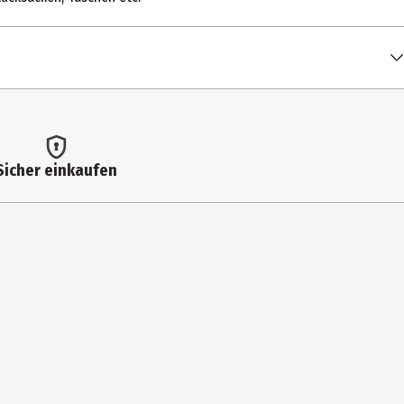
Sicher einkaufen