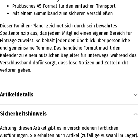
Praktisches A5-Format für den einfachen Transport
Mit einem Gummiband zum sicheren Verschließen
Dieser Familien-Planer zeichnet sich durch sein bewährtes
Spaltenprinzip aus, das jedem Mitglied einen eigenen Bereich für
Einträge zuweist. So behält jeder den Überblick über persönliche
und gemeinsame Termine. Das handliche Format macht den
Kalender zu einem nützlichen Begleiter für unterwegs, während das
Verschlussband dafür sorgt, dass lose Notizen und Zettel nicht
verloren gehen.
Artikeldetails
Inhalt
Sicherheitshinweis
1 Stk.
Achtung: diesen Artikel gibt es in verschiedenen farblichen
Produkttyp
Ausführungen. Sie erhalten nur 1 Artikel (zufällige Auswahl im Lager).