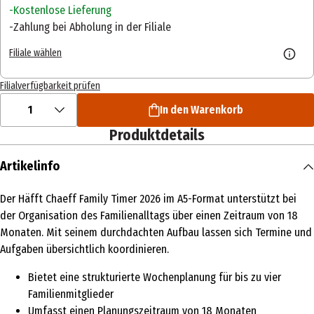
Kostenlose Lieferung
Zahlung bei Abholung in der Filiale
Filiale wählen
Filialverfügbarkeit prüfen
1
In den Warenkorb
Produktdetails
Artikelinfo
Der Häfft Chaeff Family Timer 2026 im A5-Format unterstützt bei
der Organisation des Familienalltags über einen Zeitraum von 18
Monaten. Mit seinem durchdachten Aufbau lassen sich Termine und
Aufgaben übersichtlich koordinieren.
Bietet eine strukturierte Wochenplanung für bis zu vier
Familienmitglieder
Umfasst einen Planungszeitraum von 18 Monaten