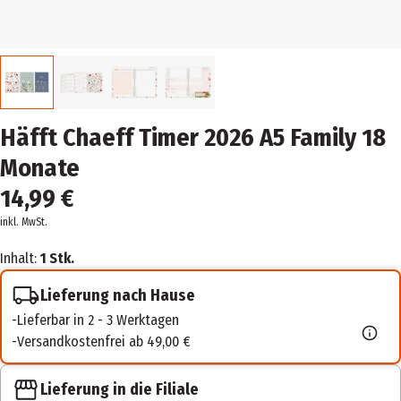
Häfft Chaeff Timer 2026 A5 Family 18
Monate
14,99 €
inkl. MwSt.
Inhalt:
1 Stk.
Lieferung nach Hause
Lieferbar in 2 - 3 Werktagen
Versandkostenfrei ab 49,00 €
Lieferung in die Filiale