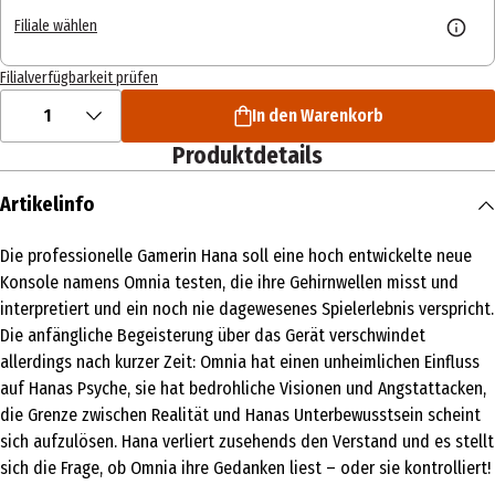
Filiale wählen
Filialverfügbarkeit prüfen
1
In den Warenkorb
Produktdetails
Artikelinfo
Die professionelle Gamerin Hana soll eine hoch entwickelte neue
Konsole namens Omnia testen, die ihre Gehirnwellen misst und
interpretiert und ein noch nie dagewesenes Spielerlebnis verspricht.
Die anfängliche Begeisterung über das Gerät verschwindet
allerdings nach kurzer Zeit: Omnia hat einen unheimlichen Einfluss
auf Hanas Psyche, sie hat bedrohliche Visionen und Angstattacken,
die Grenze zwischen Realität und Hanas Unterbewusstsein scheint
sich aufzulösen. Hana verliert zusehends den Verstand und es stellt
sich die Frage, ob Omnia ihre Gedanken liest – oder sie kontrolliert!