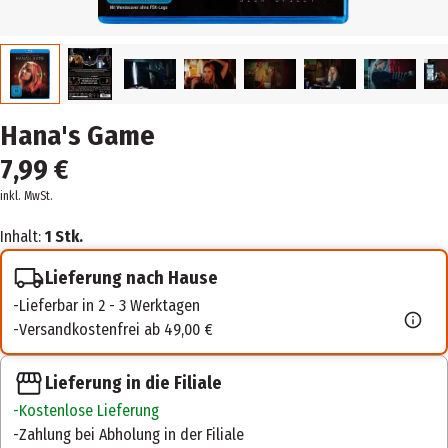
Hana's Game
7,99 €
inkl. MwSt.
Inhalt:
1 Stk.
Lieferung nach Hause
Lieferbar in 2 - 3 Werktagen
Versandkostenfrei ab 49,00 €
Lieferung in die Filiale
Kostenlose Lieferung
Zahlung bei Abholung in der Filiale