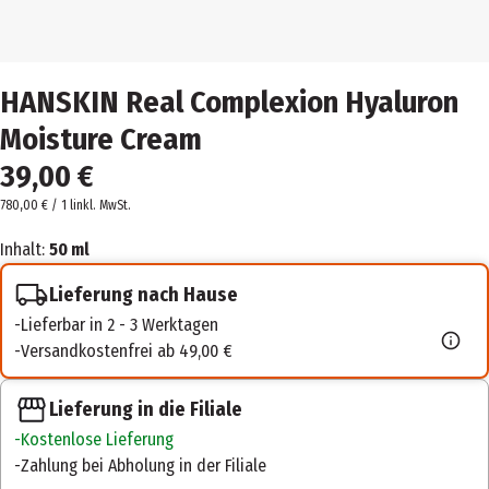
HANSKIN Real Complexion Hyaluron
Moisture Cream
39,00 €
780,00 € / 1 l
inkl. MwSt.
Inhalt:
50 ml
Lieferung nach Hause
Lieferbar in 2 - 3 Werktagen
Versandkostenfrei ab 49,00 €
Lieferung in die Filiale
Kostenlose Lieferung
Zahlung bei Abholung in der Filiale