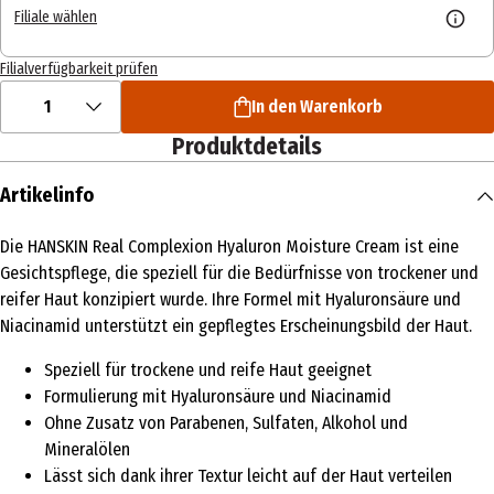
Filiale wählen
Filialverfügbarkeit prüfen
1
In den Warenkorb
Produktdetails
Artikelinfo
Die HANSKIN Real Complexion Hyaluron Moisture Cream ist eine
Gesichtspflege, die speziell für die Bedürfnisse von trockener und
reifer Haut konzipiert wurde. Ihre Formel mit Hyaluronsäure und
Niacinamid unterstützt ein gepflegtes Erscheinungsbild der Haut.
Speziell für trockene und reife Haut geeignet
Formulierung mit Hyaluronsäure und Niacinamid
Ohne Zusatz von Parabenen, Sulfaten, Alkohol und
Mineralölen
Lässt sich dank ihrer Textur leicht auf der Haut verteilen