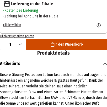
Lieferung in die Filiale
Kostenlose Lieferung
Zahlung bei Abholung in der Filiale
Filiale wählen
Filialverfügbarkeit prüfen
1
In den Warenkorb
Produktdetails
Artikelinfo
Unsere Glowing Protection Lotion lässt sich mühelos auftragen und
hinterlässt ein angenehm weiches & glattes Hautgefühl. Dank der
Mica-Mineralien verleiht sie deiner Haut einen natürlich
sonnengeküssten Glow und einen zarten Schimmer. Hinter diesem
Glow steckt ein fortschrittlicher UVA- und UVB-Schutz, durch den du
die Sonne unbeschwert genießen kannst. Unser ikonischer Duft