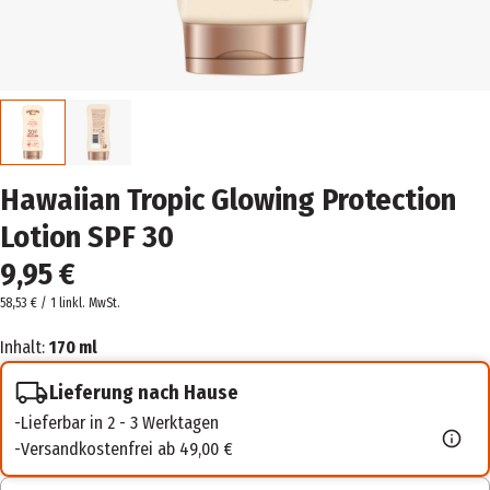
Hawaiian Tropic Glowing Protection
Lotion SPF 30
9,95 €
58,53 € / 1 l
inkl. MwSt.
Inhalt:
170 ml
Lieferung nach Hause
Lieferbar in 2 - 3 Werktagen
Versandkostenfrei ab 49,00 €