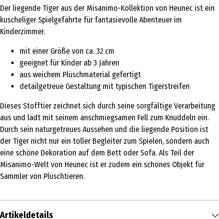
Der liegende Tiger aus der Misanimo-Kollektion von Heunec ist ein
kuscheliger Spielgefährte für fantasievolle Abenteuer im
Kinderzimmer.
mit einer Größe von ca. 32 cm
geeignet für Kinder ab 3 Jahren
aus weichem Plüschmaterial gefertigt
detailgetreue Gestaltung mit typischen Tigerstreifen
Dieses Stofftier zeichnet sich durch seine sorgfältige Verarbeitung
aus und lädt mit seinem anschmiegsamen Fell zum Knuddeln ein.
Durch sein naturgetreues Aussehen und die liegende Position ist
der Tiger nicht nur ein toller Begleiter zum Spielen, sondern auch
eine schöne Dekoration auf dem Bett oder Sofa. Als Teil der
Misanimo-Welt von Heunec ist er zudem ein schönes Objekt für
Sammler von Plüschtieren.
Artikeldetails