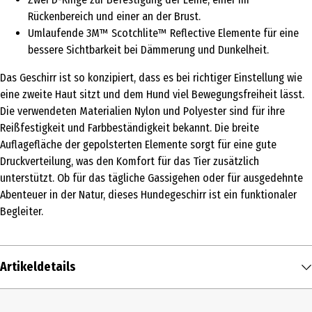
Rückenbereich und einer an der Brust.
Umlaufende 3M™ Scotchlite™ Reflective Elemente für eine
bessere Sichtbarkeit bei Dämmerung und Dunkelheit.
Das Geschirr ist so konzipiert, dass es bei richtiger Einstellung wie
eine zweite Haut sitzt und dem Hund viel Bewegungsfreiheit lässt.
Die verwendeten Materialien Nylon und Polyester sind für ihre
Reißfestigkeit und Farbbeständigkeit bekannt. Die breite
Auflagefläche der gepolsterten Elemente sorgt für eine gute
Druckverteilung, was den Komfort für das Tier zusätzlich
unterstützt. Ob für das tägliche Gassigehen oder für ausgedehnte
Abenteuer in der Natur, dieses Hundegeschirr ist ein funktionaler
Begleiter.
Artikeldetails
Inhalt