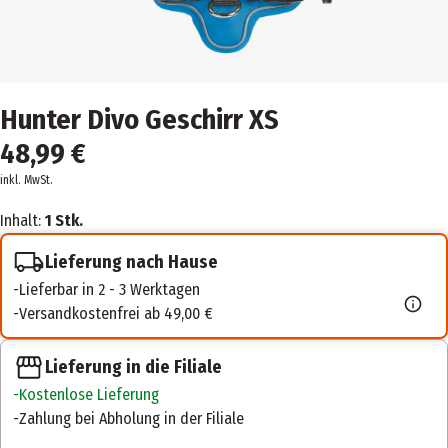
Hunter Divo Geschirr XS
48,99 €
inkl. MwSt.
Inhalt:
1 Stk.
Lieferung nach Hause
Lieferbar in 2 - 3 Werktagen
Versandkostenfrei ab 49,00 €
Lieferung in die Filiale
Kostenlose Lieferung
Zahlung bei Abholung in der Filiale