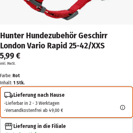
Hunter Hundezubehör Geschirr
London Vario Rapid 25-42/XXS
5,99 €
inkl. MwSt.
Farbe:
Rot
Inhalt:
1 Stk.
Lieferung nach Hause
Lieferbar in 2 - 3 Werktagen
Versandkostenfrei ab 49,00 €
Lieferung in die Filiale