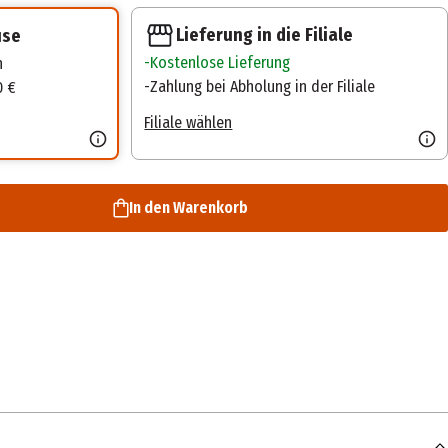
Lieferung in die Filiale
use
Kostenlose Lieferung
n
Zahlung bei Abholung in der Filiale
0 €
Filiale wählen
In den Warenkorb