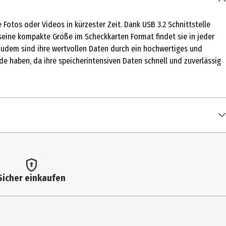
Fotos oder Videos in kürzester Zeit. Dank USB 3.2 Schnittstelle
seine kompakte Größe im Scheckkarten Format findet sie in jeder
Zudem sind ihre wertvollen Daten durch ein hochwertiges und
 haben, da ihre speicherintensiven Daten schnell und zuverlässig
Sicher einkaufen