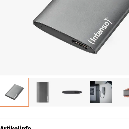
Artikelinfo