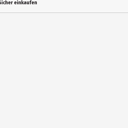
Sicher einkaufen