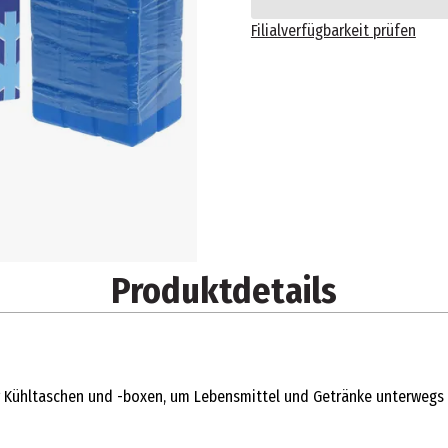
Filialverfügbarkeit prüfen
Produktdetails
 Kühltaschen und -boxen, um Lebensmittel und Getränke unterwegs f