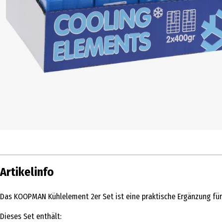
Artikelinfo
Das KOOPMAN Kühlelement 2er Set ist eine praktische Ergänzung für
Dieses Set enthält: