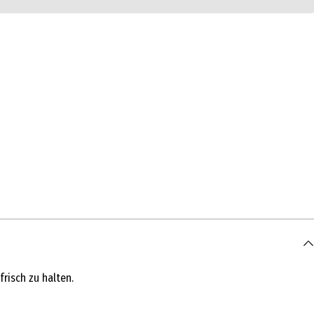
risch zu halten.