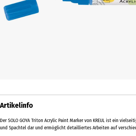
Artikelinfo
Der SOLO GOYA Triton Acrylic Paint Marker von KREUL ist ein vielseit
und Spachtel dar und ermöglicht detailliertes Arbeiten auf verschi