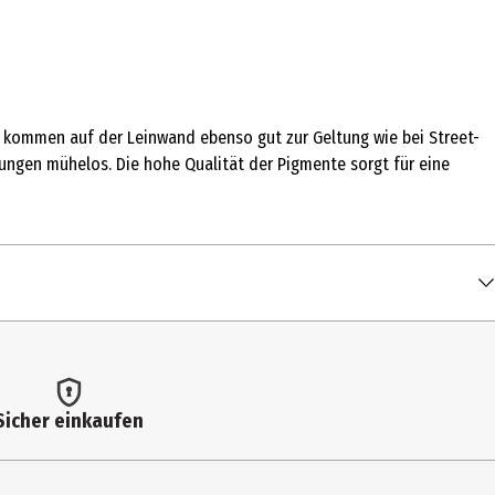
öne kommen auf der Leinwand ebenso gut zur Geltung wie bei Street-
ungen mühelos. Die hohe Qualität der Pigmente sorgt für eine
Sicher einkaufen