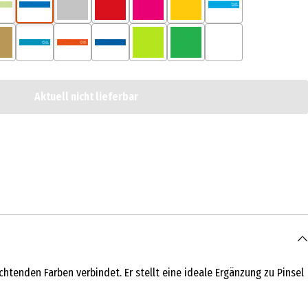
Aktuell nicht lieferbar
chtenden Farben verbindet. Er stellt eine ideale Ergänzung zu Pinsel