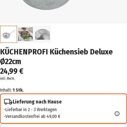
KÜCHENPROFI Küchensieb Deluxe
Ø22cm
24,99 €
inkl. MwSt.
Inhalt:
1 Stk.
Lieferung nach Hause
Lieferbar in 2 - 3 Werktagen
Versandkostenfrei ab 49,00 €