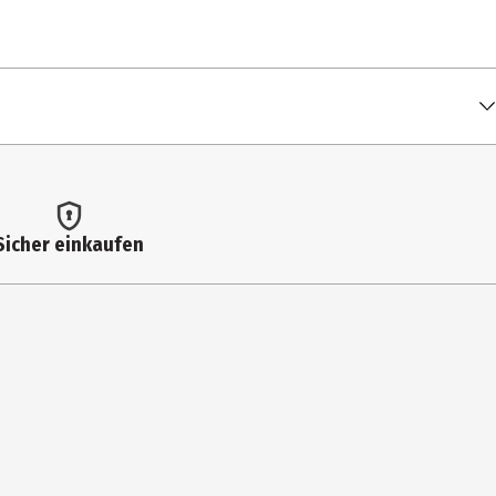
Sicher einkaufen