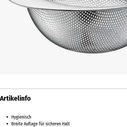
Artikelinfo
Hygienisch
Breite Auflage für sicheren Halt