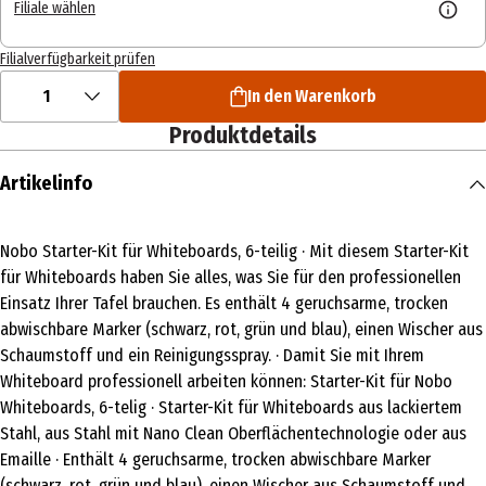
Filiale wählen
Filialverfügbarkeit prüfen
1
In den Warenkorb
Produktdetails
Artikelinfo
Nobo Starter-Kit für Whiteboards, 6-teilig · Mit diesem Starter-Kit
für Whiteboards haben Sie alles, was Sie für den professionellen
Einsatz Ihrer Tafel brauchen. Es enthält 4 geruchsarme, trocken
abwischbare Marker (schwarz, rot, grün und blau), einen Wischer aus
Schaumstoff und ein Reinigungsspray. · Damit Sie mit Ihrem
Whiteboard professionell arbeiten können: Starter-Kit für Nobo
Whiteboards, 6-telig · Starter-Kit für Whiteboards aus lackiertem
Stahl, aus Stahl mit Nano Clean Oberflächentechnologie oder aus
Emaille · Enthält 4 geruchsarme, trocken abwischbare Marker
(schwarz, rot, grün und blau), einen Wischer aus Schaumstoff und