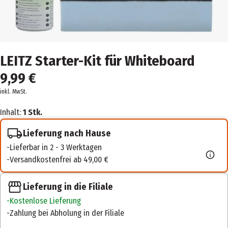
LEITZ Starter-Kit für Whiteboard
9,99 €
inkl. MwSt.
Inhalt:
1 Stk.
Lieferung nach Hause
Lieferbar in 2 - 3 Werktagen
Versandkostenfrei ab 49,00 €
Lieferung in die Filiale
Kostenlose Lieferung
Zahlung bei Abholung in der Filiale