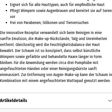
Eignet sich für alle Hauttypen, auch für empfindliche Haut
Pflegt Wimpern sowie Augenbrauen und bereitet sie auf Seren
vor
Frei von Parabenen, Silikonen und Tierversuchen
Die innovative Rezeptur verwandelt sich beim Reinigen in eine
sanfte Emulsion, die Make-up-Rückstände, Talg und Unreinheiten
entfernt. Gleichzeitig wird die Feuchtigkeitsbalance der Haut
bewahrt. Der Schaum ist so konzipiert, dass selbst künstliche
Wimpern sowie gefärbte und behandelte Haare länger in Form
bleiben. Für die Anwendung werden circa drei Pumphübe mit
angefeuchteten Händen oder einer Reinigungsbürste sanft
einmassiert. Zur Entfernung von Augen-Make-up kann der Schaum in
Kombination mit einem angefeuchteten Wattepad genutzt werden.
Artikeldetails