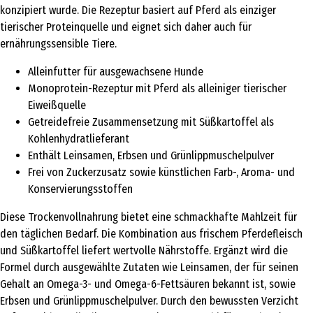
konzipiert wurde. Die Rezeptur basiert auf Pferd als einziger
tierischer Proteinquelle und eignet sich daher auch für
ernährungssensible Tiere.
Alleinfutter für ausgewachsene Hunde
Monoprotein-Rezeptur mit Pferd als alleiniger tierischer
Eiweißquelle
Getreidefreie Zusammensetzung mit Süßkartoffel als
Kohlenhydratlieferant
Enthält Leinsamen, Erbsen und Grünlippmuschelpulver
Frei von Zuckerzusatz sowie künstlichen Farb-, Aroma- und
Konservierungsstoffen
Diese Trockenvollnahrung bietet eine schmackhafte Mahlzeit für
den täglichen Bedarf. Die Kombination aus frischem Pferdefleisch
und Süßkartoffel liefert wertvolle Nährstoffe. Ergänzt wird die
Formel durch ausgewählte Zutaten wie Leinsamen, der für seinen
Gehalt an Omega-3- und Omega-6-Fettsäuren bekannt ist, sowie
Erbsen und Grünlippmuschelpulver. Durch den bewussten Verzicht